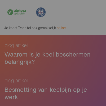
Je koopt Trachitol ook gemakkelijk
online
blog artikel
Waarom is je keel beschermen
belangrijk?
blog artikel
Besmetting van keelpijn op je
werk