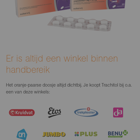
Er is altijd een winkel binnen
handbereik
Het oranje-paarse doosje altijd dichtbij. Je koopt Trachitol bij o.a.
een van deze winkels: