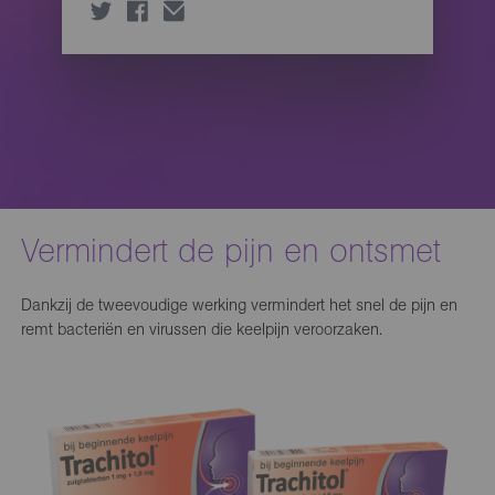
Vermindert de pijn en ontsmet
Dankzij de tweevoudige werking vermindert het snel de pijn en
remt bacteriën en virussen die keelpijn veroorzaken.