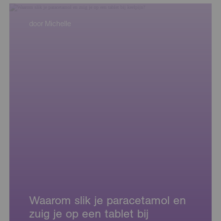
door Michelle
Waarom slik je paracetamol en
zuig je op een tablet bij