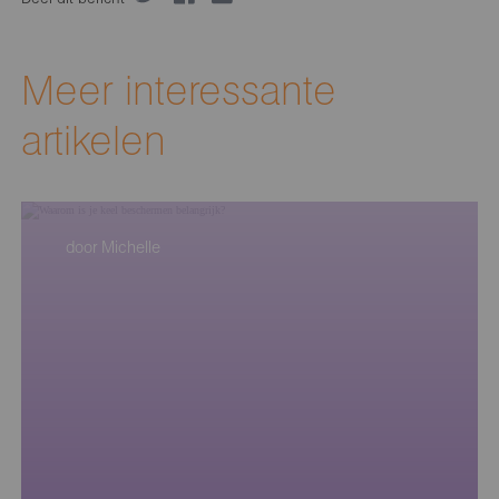
Meer interessante
artikelen
door Michelle