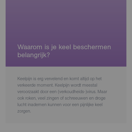
Waarom is je keel beschermen
belangrijk?
Keelpijn is erg vervelend en komt altijd op het
verkeerde moment. Keelpijn wordt meestal
veroorzaakt door een (verkoudheids-)virus. Maar
ook roken, veel zingen of schreeuwen en droge
lucht inademen kunnen voor een pijnlijke keel
zorgen.