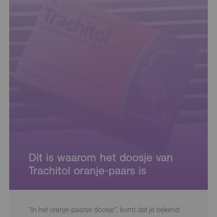
Dit is waarom het doosje van
Trachitol oranje-paars is
“In het oranje-paarse doosje”, komt dat je bekend