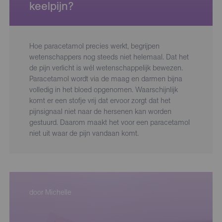
keelpijn?
Hoe paracetamol precies werkt, begrijpen
wetenschappers nog steeds niet helemaal. Dat het
de pijn verlicht is wél wetenschappelijk bewezen.
Paracetamol wordt via de maag en darmen bijna
volledig in het bloed opgenomen. Waarschijnlijk
komt er een stofje vrij dat ervoor zorgt dat het
pijnsignaal niet naar de hersenen kan worden
gestuurd. Daarom maakt het voor een paracetamol
niet uit waar de pijn vandaan komt.
door Michelle