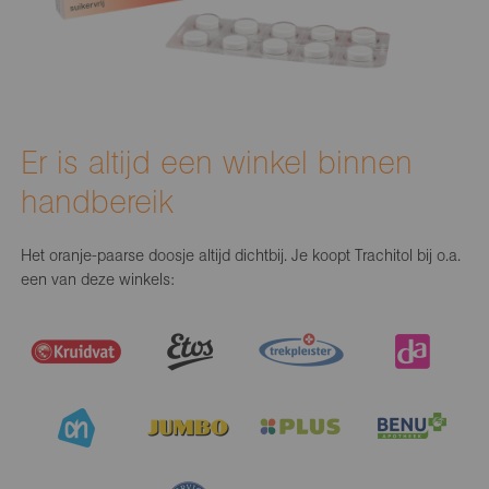
Er is altijd een winkel binnen
handbereik
Het oranje-paarse doosje altijd dichtbij. Je koopt Trachitol bij o.a.
een van deze winkels: