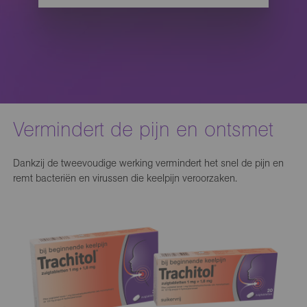
Vermindert de pijn en ontsmet
Dankzij de tweevoudige werking vermindert het snel de pijn en
remt bacteriën en virussen die keelpijn veroorzaken.