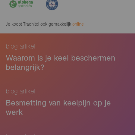
Je koopt Trachitol ook gemakkelijk
online
blog artikel
Waarom is je keel beschermen
belangrijk?
blog artikel
Besmetting van keelpijn op je
werk