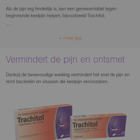
Als de pijn erg hinderlijk is, kan een geneesmiddel tegen
beginnende keelpijn helpen, bijvoorbeeld Trachitol.
+ meer tips
Vermindert de pijn en ontsmet
Dankzij de tweevoudige werking vermindert het snel de pijn en
remt bacteriën en virussen die keelpijn veroorzaken.