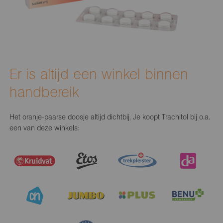
Er is altijd een winkel binnen
handbereik
Het oranje-paarse doosje altijd dichtbij. Je koopt Trachitol bij o.a.
een van deze winkels: