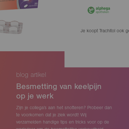
Je koopt Trachitol ook 
blog artikel
Besmetting van keelpijn
op je werk
Zijn je collega’s aan het snotteren? Probeer dan
te voorkomen dat je ziek wordt! Wij
verzamelden handige tips en tricks voor op de