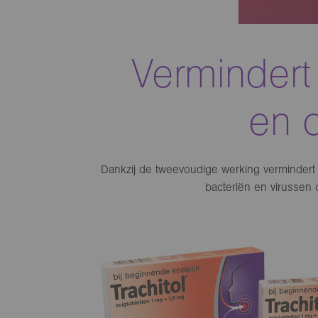
Vermindert
en 
Dankzij de tweevoudige werking vermindert 
bacteriën en virussen 