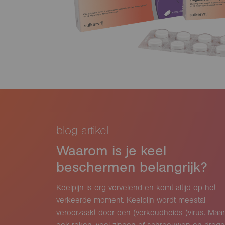
blog artikel
Waarom is je keel
beschermen belangrijk?
Keelpijn is erg vervelend en komt altijd op het
verkeerde moment. Keelpijn wordt meestal
veroorzaakt door een (verkoudheids-)virus. Maar