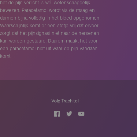
het de pijn verlicht is wél wetenschappelijk
bewezen. Paracetamol wordt via de maag en
darmen bijna volledig in het bloed opgenomen.
Waarschijnlijk komt er een stofje vrij dat ervoor
zorgt dat het pijnsignaal niet naar de hersenen
kan worden gestuurd. Daarom maakt het voor
een paracetamol niet uit waar de pijn vandaan
komt.
Volg Trachitol