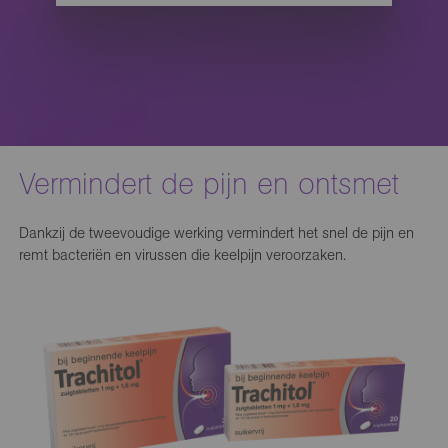
Vermindert de pijn en ontsmet
Dankzij de tweevoudige werking vermindert het snel de pijn en
remt bacteriën en virussen die keelpijn veroorzaken.