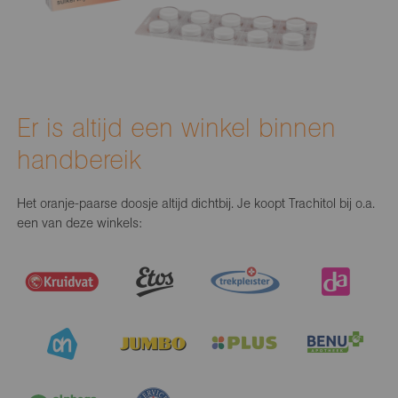
Er is altijd een winkel binnen
handbereik
Het oranje-paarse doosje altijd dichtbij. Je koopt Trachitol bij o.a.
een van deze winkels: