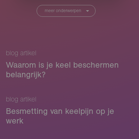
meer onderwerpen
blog artikel
Waarom is je keel beschermen
belangrijk?
blog artikel
Besmetting van keelpijn op je
werk