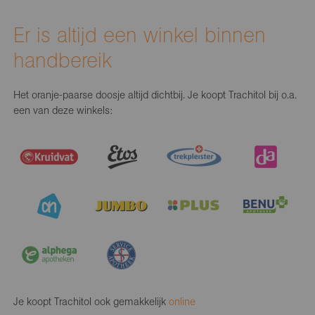
Er is altijd een winkel binnen
handbereik
Het oranje-paarse doosje altijd dichtbij. Je koopt Trachitol bij o.a.
een van deze winkels:
Je koopt Trachitol ook gemakkelijk
online