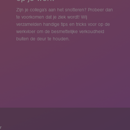
Zijn je collega’s aan het snotteren? Probeer dan
te voorkomen dat je ziek wordt! Wij
verzamelden handige tips en tricks voor op de
werkvloer om de besmettelijke verkoudheid
buiten de deur te houden.
r