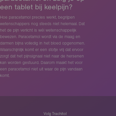
een tablet bij keelpijn?
Hoe paracetamol precies werkt, begrijpen
wetenschappers nog steeds niet helemaal. Dat
het de pijn verlicht is wél wetenschappelijk
bewezen. Paracetamol wordt via de maag en
darmen bijna volledig in het bloed opgenomen.
Waarschijnlijk komt er een stofje vrij dat ervoor
zorgt dat het pijnsignaal niet naar de hersenen
kan worden gestuurd. Daarom maakt het voor
een paracetamol niet uit waar de pijn vandaan
komt.
Volg Trachitol