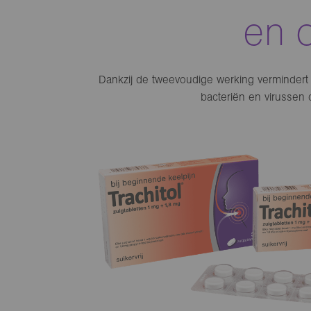
en 
Dankzij de tweevoudige werking vermindert 
bacteriën en virussen 