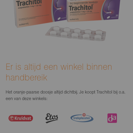
Er is altijd een winkel binnen
handbereik
Het oranje-paarse doosje altijd dichtbij. Je koopt Trachitol bij o.a.
een van deze winkels: