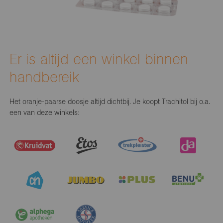
Er is altijd een winkel binnen
handbereik
Het oranje-paarse doosje altijd dichtbij. Je koopt Trachitol bij o.a.
een van deze winkels: