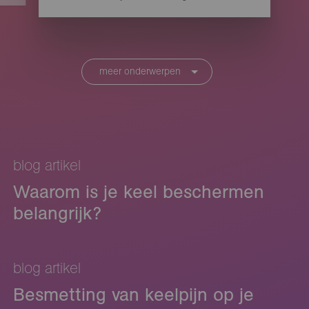
meer onderwerpen
blog artikel
Waarom is je keel beschermen
belangrijk?
blog artikel
Besmetting van keelpijn op je