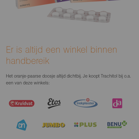
Er is altijd een winkel binnen
handbereik
Het oranje-paarse doosje altijd dichtbij. Je koopt Trachitol bij o.a.
een van deze winkels: