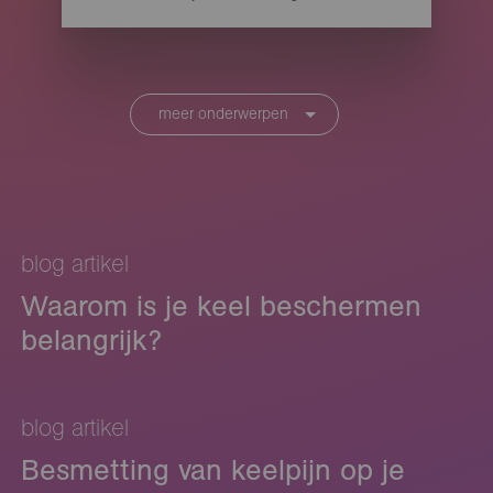
meer onderwerpen
blog artikel
Waarom is je keel beschermen
belangrijk?
blog artikel
Besmetting van keelpijn op je