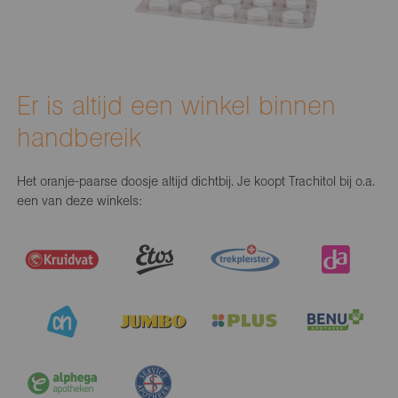
Er is altijd een winkel binnen
handbereik
Het oranje-paarse doosje altijd dichtbij. Je koopt Trachitol bij o.a.
een van deze winkels: